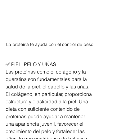
La proteína te ayuda con el control de peso
✅ PIEL, PELO Y UÑAS
Las proteínas como el colágeno y la 
queratina son fundamentales para la 
salud de la piel, el cabello y las uñas. 
El colágeno, en particular, proporciona 
estructura y elasticidad a la piel. Una 
dieta con suficiente contenido de 
proteínas puede ayudar a mantener 
una apariencia juvenil, favorecer el 
crecimiento del pelo y fortalecer las 
uñas, lo que contribuye a la belleza y 