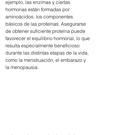
ejemplo, las enzimas y ciertas 
hormonas están formadas por 
aminoácidos, los componentes 
básicos de las proteínas. Asegurarse 
de obtener suficiente proteína puede 
favorecer el equilibrio hormonal, lo que 
resulta especialmente beneficioso 
durante las distintas etapas de la vida, 
como la menstruación, el embarazo y 
la menopausia.