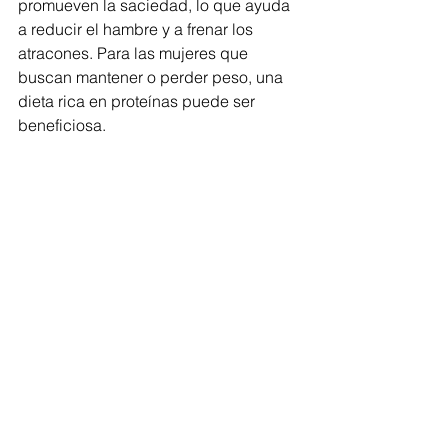
promueven la saciedad, lo que ayuda 
a reducir el hambre y a frenar los 
atracones. Para las mujeres que 
buscan mantener o perder peso, una 
dieta rica en proteínas puede ser 
beneficiosa.