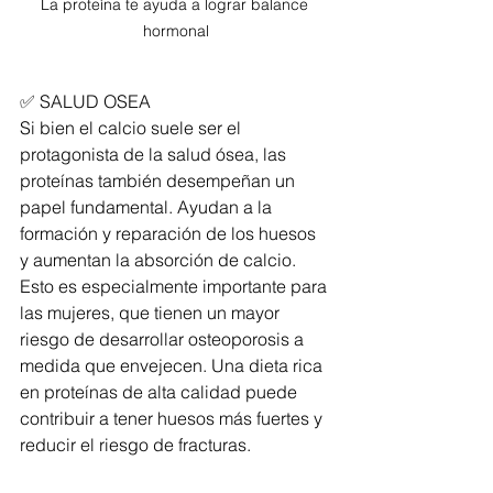
La proteína te ayuda a lograr balance 
hormonal
✅ SALUD OSEA
Si bien el calcio suele ser el 
protagonista de la salud ósea, las 
proteínas también desempeñan un 
papel fundamental. Ayudan a la 
formación y reparación de los huesos 
y aumentan la absorción de calcio. 
Esto es especialmente importante para 
las mujeres, que tienen un mayor 
riesgo de desarrollar osteoporosis a 
medida que envejecen. Una dieta rica 
en proteínas de alta calidad puede 
contribuir a tener huesos más fuertes y 
reducir el riesgo de fracturas.