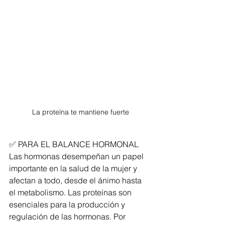
La proteína te mantiene fuerte
✅ PARA EL BALANCE HORMONAL
Las hormonas desempeñan un papel 
importante en la salud de la mujer y 
afectan a todo, desde el ánimo hasta 
el metabolismo. Las proteínas son 
esenciales para la producción y 
regulación de las hormonas. Por 