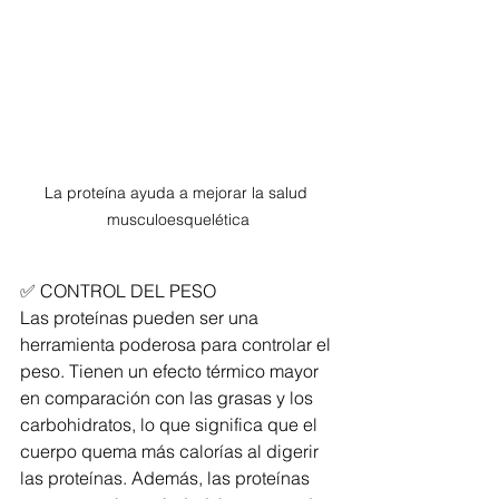
La proteína ayuda a mejorar la salud 
musculoesquelética
✅ CONTROL DEL PESO
Las proteínas pueden ser una 
herramienta poderosa para controlar el 
peso. Tienen un efecto térmico mayor 
en comparación con las grasas y los 
carbohidratos, lo que significa que el 
cuerpo quema más calorías al digerir 
las proteínas. Además, las proteínas 