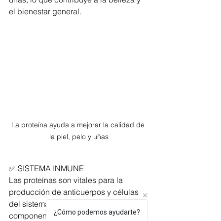
el bienestar general.
La proteína ayuda a mejorar la calidad de 
la piel, pelo y uñas
✅ SISTEMA INMUNE
Las proteínas son vitales para la 
producción de anticuerpos y células 
del sistema inmunológico. Estos 
¿Cómo podemos ayudarte?
componentes del sistema 