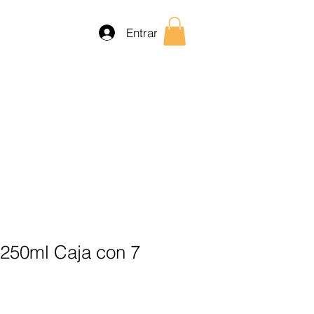
Entrar
 250ml Caja con 7