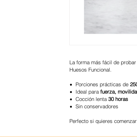
La forma más fácil de probar 
Huesos Funcional.
Porciones prácticas de
25
Ideal para
fuerza, movilida
Cocción lenta
30 horas
Sin conservadores
Perfecto si quieres comenza