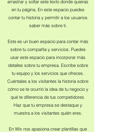
arrastrar y soltar este texto donde quieras
en tu página. En este espacio puedes
contar tu historia y permitir a los usuarios
saber más sobre ti.
Este es un buen espacio para contar más
sobre tu compañía y servicios. Puedes
usar este espacio para incorporar más
detalles sobre tu empresa. Escribe sobre
tu equipo y los servicios que ofreces.
Cuéntales a los visitantes la historia sobre
cómo se te ocurrió la idea de tu negocio y
qué te diferencia de tus competidores.
Haz que tu empresa se destaque y
muestra a los visitantes quién eres.
En Wix nos apasiona crear plantillas que