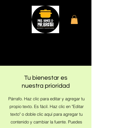
Un servicio seguro
Tu bienestar es
nuestra prioridad
Párrafo. Haz clic para editar y agregar tu
propio texto. Es fácil. Haz clic en "Editar
texto" o doble clic aquí para agregar tu
contenido y cambiar la fuente. Puedes