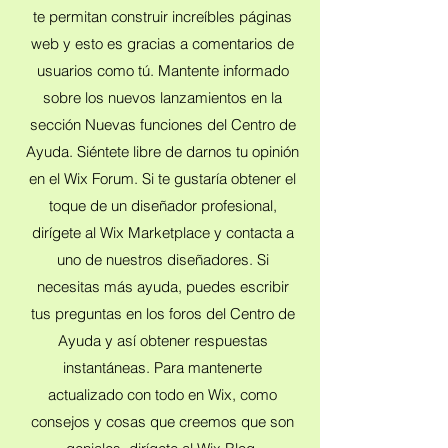
te permitan construir increíbles páginas
web y esto es gracias a comentarios de
usuarios como tú. Mantente informado
sobre los nuevos lanzamientos en la
sección Nuevas funciones del Centro de
Ayuda. Siéntete libre de darnos tu opinión
en el Wix Forum. Si te gustaría obtener el
toque de un diseñador profesional,
dirígete al Wix Marketplace y contacta a
uno de nuestros diseñadores. Si
necesitas más ayuda, puedes escribir
tus preguntas en los foros del Centro de
Ayuda y así obtener respuestas
instantáneas. Para mantenerte
actualizado con todo en Wix, como
consejos y cosas que creemos que son