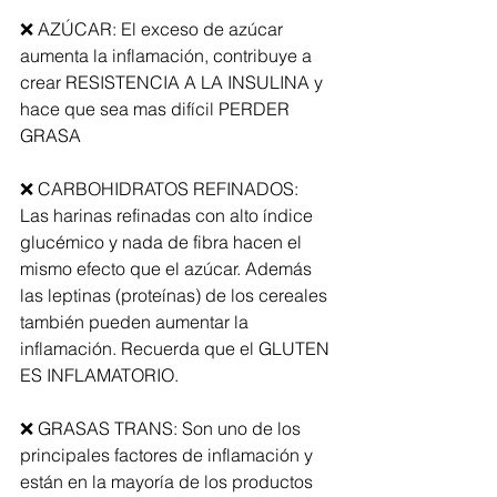
❌ AZÚCAR: El exceso de azúcar 
aumenta la inflamación, contribuye a 
crear RESISTENCIA A LA INSULINA y 
hace que sea mas difícil PERDER 
GRASA
❌ CARBOHIDRATOS REFINADOS: 
Las harinas refinadas con alto índice 
glucémico y nada de fibra hacen el 
mismo efecto que el azúcar. Además 
las leptinas (proteínas) de los cereales 
también pueden aumentar la 
inflamación. Recuerda que el GLUTEN 
ES INFLAMATORIO.
❌ GRASAS TRANS: Son uno de los 
principales factores de inflamación y 
están en la mayoría de los productos 