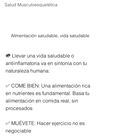
Salud Musculoesquelética
Alimentación saludable, vida saludable
🌱 
Llevar una vida saludable o 
antiinflamatoria va en sintonía con tu 
naturaleza humana:
✅ COME BIEN: Una alimentación rica 
en nutrientes es fundamental. Basa tu 
alimentación en comida real, sin 
procesados
✅ MUÉVETE: Hacer ejercicio no es 
negociable