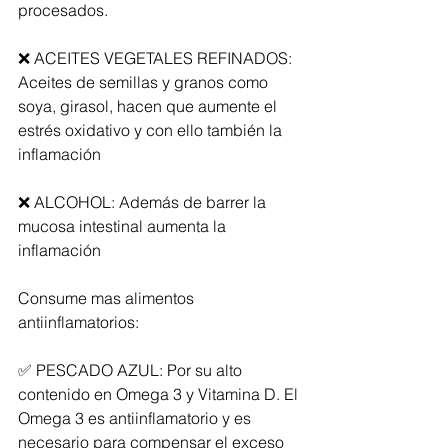
procesados.
❌ ACEITES VEGETALES REFINADOS: 
Aceites de semillas y granos como 
soya, girasol, hacen que aumente el 
estrés oxidativo y con ello también la 
inflamación
❌ ALCOHOL: Además de barrer la 
mucosa intestinal aumenta la 
inflamación
Consume mas alimentos 
antiinflamatorios:
✅ PESCADO AZUL: Por su alto 
contenido en Omega 3 y Vitamina D. El 
Omega 3 es antiinflamatorio y es 
necesario para compensar el exceso 