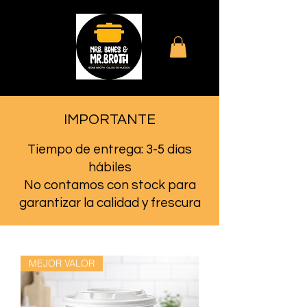
IMPORTANTE
Tiempo de entrega: 3-5 días
hábiles
No contamos con stock para
garantizar la calidad y frescura
MEJOR VALOR